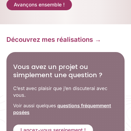
Avançons ensemble !
Découvrez mes réalisations →
Vous avez un projet ou
simplement une question ?
C’est avec plaisir que j’en discuterai avec
vous.
Voir aussi quelques
questions fréquemment
posées
Lancez-vous sereinement !