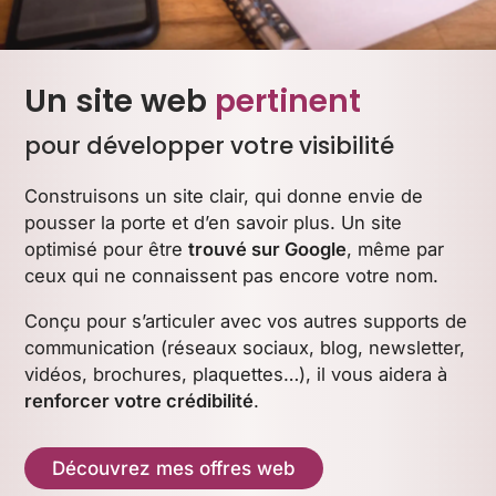
Un site web
pertinent
pour développer votre visibilité
Construisons un site clair, qui donne envie de
pousser la porte et d’en savoir plus. Un site
optimisé pour être
trouvé sur Google
, même par
ceux qui ne connaissent pas encore votre nom.
Conçu pour s’articuler avec vos autres supports de
communication (réseaux sociaux, blog, newsletter,
vidéos, brochures, plaquettes…), il vous aidera à
renforcer votre crédibilité
.
Découvrez mes offres web