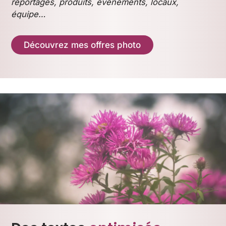
reportages, produits, événements, locaux,
équipe…
Découvrez mes offres photo