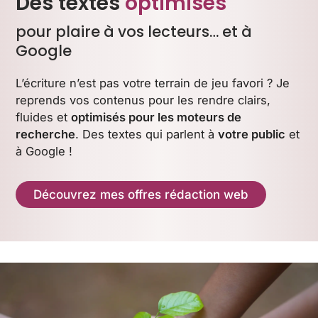
Des textes
optimisés
pour plaire à vos lecteurs… et à
Google
L’écriture n’est pas votre terrain de jeu favori ? Je
reprends vos contenus pour les rendre clairs,
fluides et
optimisés pour les moteurs de
recherche
. Des textes qui parlent à
votre public
et
à Google !
Découvrez mes offres rédaction web