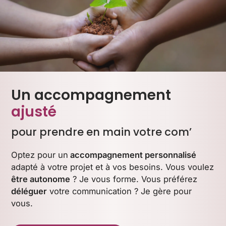
Un accompagnement
ajusté
pour prendre en main votre com’
Optez pour un
accompagnement personnalisé
adapté à votre projet et à vos besoins. Vous voulez
être autonome
? Je vous forme. Vous préférez
déléguer
votre communication ? Je gère pour
vous.