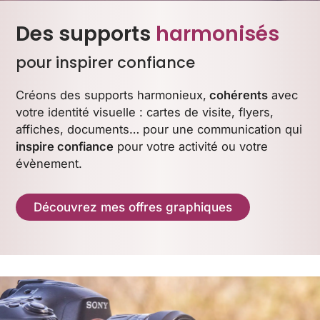
Des supports
harmonisés
pour inspirer confiance
Créons des supports harmonieux,
cohérents
avec
votre identité visuelle : cartes de visite, flyers,
affiches, documents… pour une communication qui
inspire confiance
pour votre activité ou votre
évènement.
Découvrez mes offres graphiques