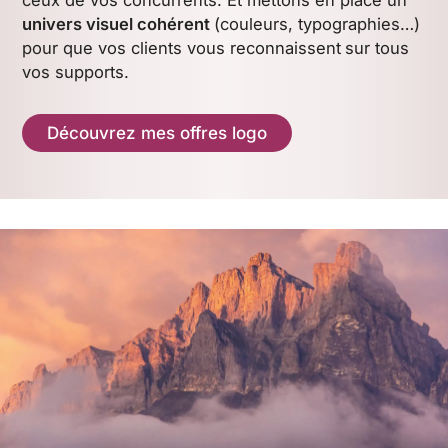
univers visuel cohérent
(couleurs, typographies…)
pour que vos clients vous reconnaissent
sur tous
vos supports.
Découvrez mes offres logo