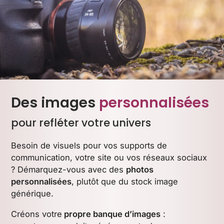
Des images
personnalisées
pour refléter votre univers
Besoin de visuels pour vos supports de
communication, votre site ou vos réseaux sociaux
? Démarquez-vous avec des
photos
personnalisées
, plutôt que du stock image
générique.
Créons votre
propre banque d’images
: