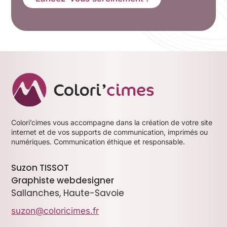
Colori’cimes vous accompagne dans la création de votre site
internet et de vos supports de communication, imprimés ou
numériques. Communication éthique et responsable.
Suzon TISSOT
Graphiste webdesigner
Sallanches, Haute-Savoie
suzon@coloricimes.fr